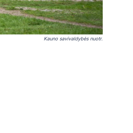
Kauno savivaldybės nuotr.