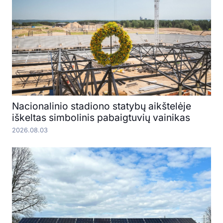
Nacionalinio stadiono statybų aikštelėje
iškeltas simbolinis pabaigtuvių vainikas
2026.08.03