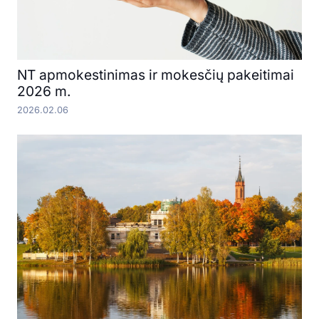
NT apmokestinimas ir mokesčių pakeitimai
2026 m.
2026.02.06