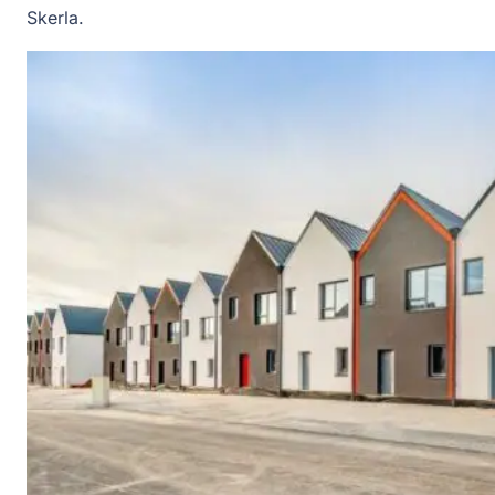
Skerla.