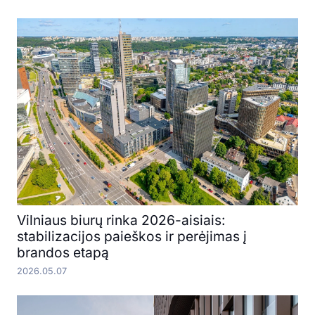
Vilniaus biurų rinka 2026-aisiais:
stabilizacijos paieškos ir perėjimas į
brandos etapą
2026.05.07