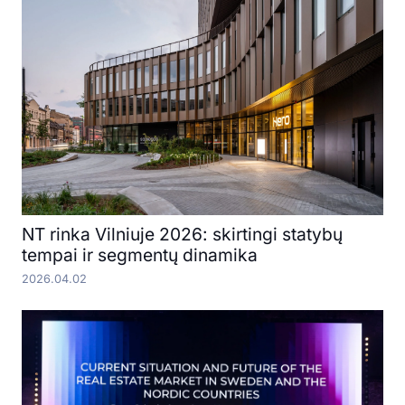
NT rinka Vilniuje 2026: skirtingi statybų
tempai ir segmentų dinamika
2026.04.02