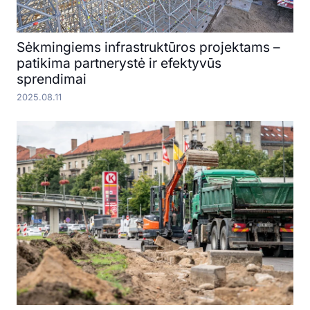
Sėkmingiems infrastruktūros projektams –
patikima partnerystė ir efektyvūs
sprendimai
2025.08.11