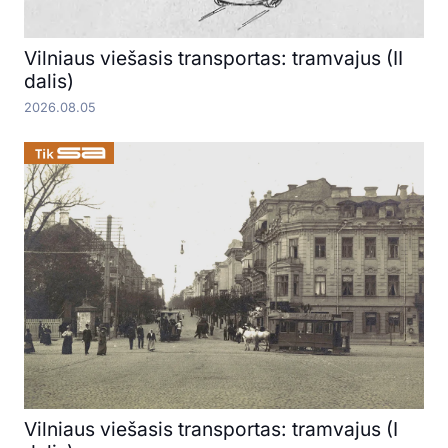
Vilniaus viešasis transportas: tramvajus (II
dalis)
2026.08.05
Vilniaus viešasis transportas: tramvajus (I