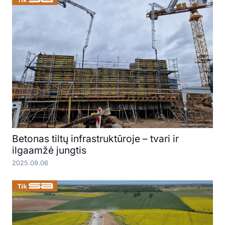
Betonas tiltų infrastruktūroje – tvari ir
ilgaamžė jungtis
2025.09.06