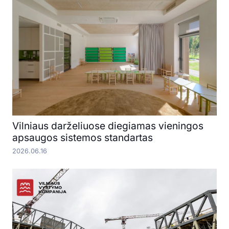
Vilniaus darželiuose diegiamas vieningos
apsaugos sistemos standartas
2026.06.16