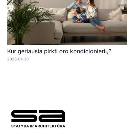
Kur geriausia pirkti oro kondicionierių?
2026.04.30