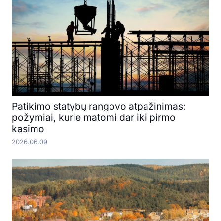
Patikimo statybų rangovo atpažinimas:
požymiai, kurie matomi dar iki pirmo
kasimo
2026.06.09