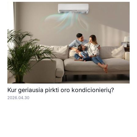
Kur geriausia pirkti oro kondicionierių?
2026.04.30