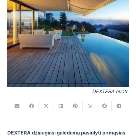
DEXTERA nuotr.
DEXTERA džiaugiasi galėdama pasiūlyti pirmąsias