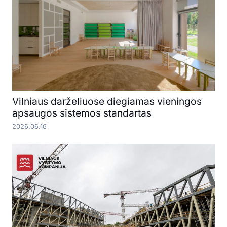
Vilniaus darželiuose diegiamas vieningos
apsaugos sistemos standartas
2026.06.16