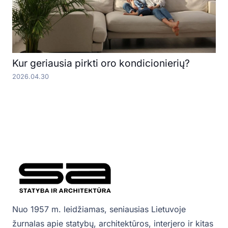
Kur geriausia pirkti oro kondicionierių?
2026.04.30
Nuo 1957 m. leidžiamas, seniausias Lietuvoje
žurnalas apie statybų, architektūros, interjero ir kitas