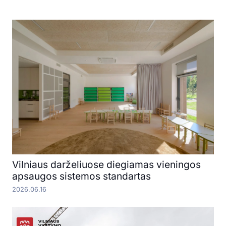
Vilniaus darželiuose diegiamas vieningos
apsaugos sistemos standartas
2026.06.16