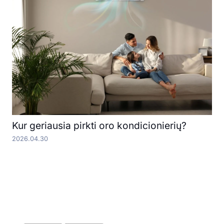
Kur geriausia pirkti oro kondicionierių?
2026.04.30