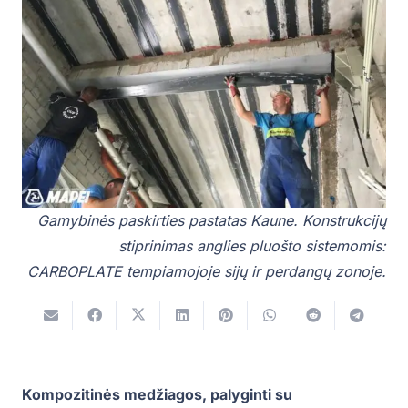
Gamybinės paskirties pastatas Kaune. Konstrukcijų
stiprinimas anglies pluošto sistemomis:
CARBOPLATE tempiamojoje sijų ir perdangų zonoje.
Kompozitinės medžiagos, palyginti su