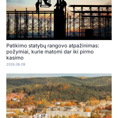
Patikimo statybų rangovo atpažinimas:
požymiai, kurie matomi dar iki pirmo
kasimo
2026.06.09