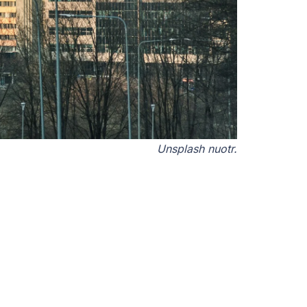
Unsplash nuotr.