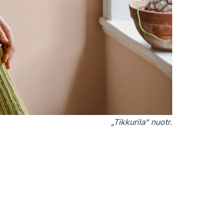
„Tikkurila“ nuotr.