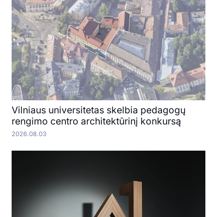
Vilniaus universitetas skelbia pedagogų
rengimo centro architektūrinį konkursą
2026.08.03