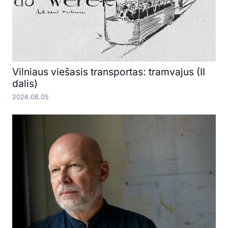
Vilniaus viešasis transportas: tramvajus (II
dalis)
2026.08.05