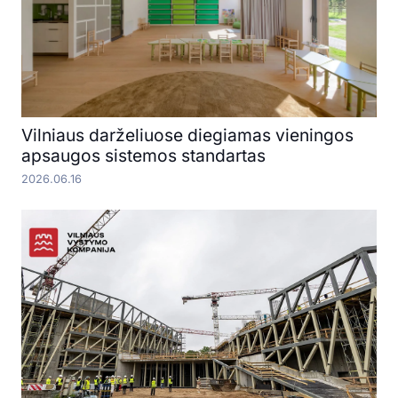
Vilniaus darželiuose diegiamas vieningos
apsaugos sistemos standartas
2026.06.16