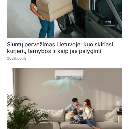
Siuntų pervežimas Lietuvoje: kuo skiriasi
kurjerių tarnybos ir kaip jas palyginti
2026.05.12