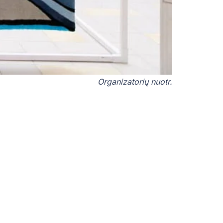
Organizatorių nuotr.