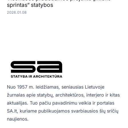
sprintas“ statybos
2026.01.08
Nuo 1957 m. leidžiamas, seniausias Lietuvoje
žurnalas apie statybų, architektūros, interjero ir kitas
aktualijas. Tuo pačiu pavadinimu veikia ir portalas
SA.lt, kuriame publikuojamos svarbiausios šių sričių
naujienos.