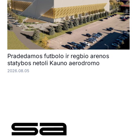
Pradedamos futbolo ir regbio arenos
statybos netoli Kauno aerodromo
2026.08.05