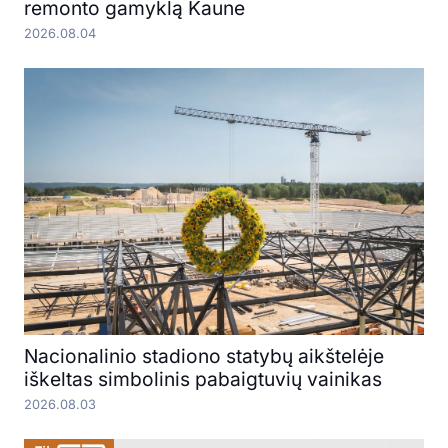
remonto gamyklą Kaune
2026.08.04
Nacionalinio stadiono statybų aikštelėje
iškeltas simbolinis pabaigtuvių vainikas
2026.08.03