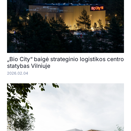
„Bio City“ baigė strateginio logistikos centro
statybas Vilniuje
2026.02.04