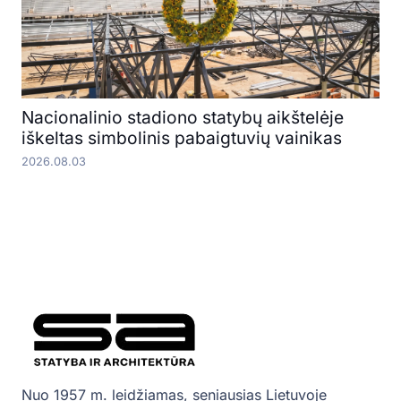
Nacionalinio stadiono statybų aikštelėje
iškeltas simbolinis pabaigtuvių vainikas
2026.08.03
Nuo 1957 m. leidžiamas, seniausias Lietuvoje