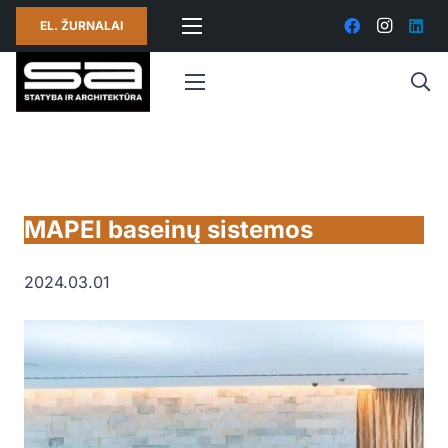
EL. ŽURNALAI
MAPEI baseinų sistemos
2024.03.01