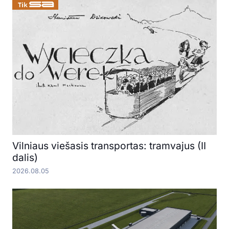
Vilniaus viešasis transportas: tramvajus (II
dalis)
2026.08.05