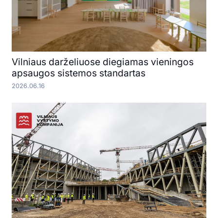
Vilniaus darželiuose diegiamas vieningos
apsaugos sistemos standartas
2026.06.16