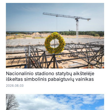
Nacionalinio stadiono statybų aikštelėje
iškeltas simbolinis pabaigtuvių vainikas
2026.08.03