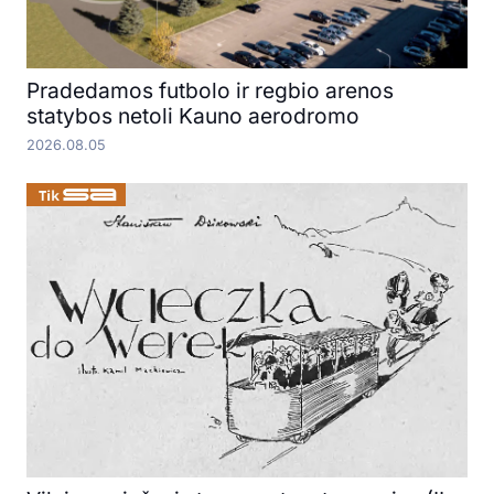
Pradedamos futbolo ir regbio arenos
statybos netoli Kauno aerodromo
2026.08.05