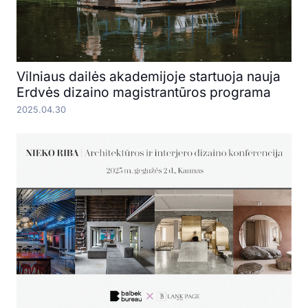
Vilniaus dailės akademijoje startuoja nauja
Erdvės dizaino magistrantūros programa
2025.04.30