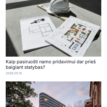
Kaip pasiruošti namo pridavimui dar prieš
baigiant statybas?
2026.05.15