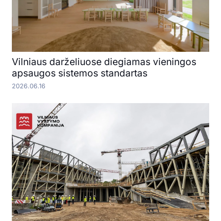
Vilniaus darželiuose diegiamas vieningos
apsaugos sistemos standartas
2026.06.16