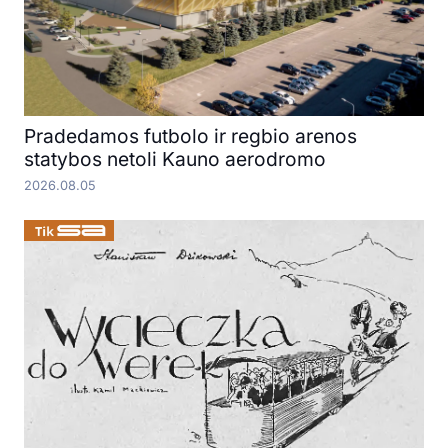
Pradedamos futbolo ir regbio arenos
statybos netoli Kauno aerodromo
2026.08.05