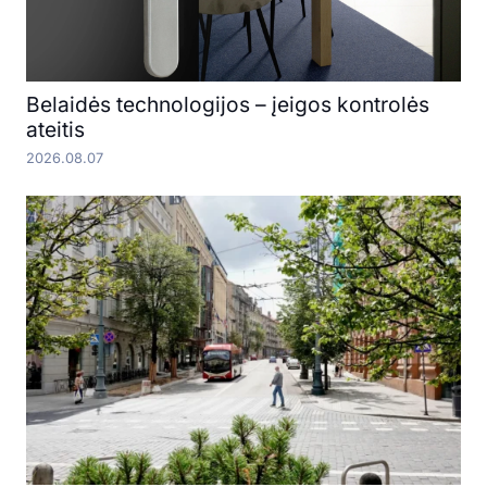
Belaidės technologijos – įeigos kontrolės
ateitis
2026.08.07