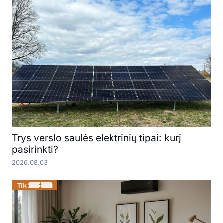
Trys verslo saulės elektrinių tipai: kurį
pasirinkti?
2026.08.03