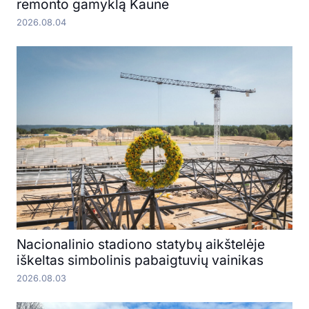
remonto gamyklą Kaune
2026.08.04
Nacionalinio stadiono statybų aikštelėje
iškeltas simbolinis pabaigtuvių vainikas
2026.08.03