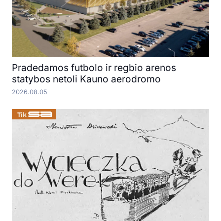
Pradedamos futbolo ir regbio arenos
statybos netoli Kauno aerodromo
2026.08.05