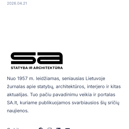
2026.04.21
Nuo 1957 m. leidžiamas, seniausias Lietuvoje
žurnalas apie statybų, architektūros, interjero ir kitas
aktualijas. Tuo pačiu pavadinimu veikia ir portalas
SA.lt, kuriame publikuojamos svarbiausios šių sričių
naujienos.