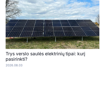
Trys verslo saulės elektrinių tipai: kurį
pasirinkti?
2026.08.03