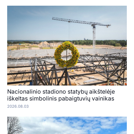
Nacionalinio stadiono statybų aikštelėje
iškeltas simbolinis pabaigtuvių vainikas
2026.08.03