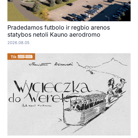
Pradedamos futbolo ir regbio arenos
statybos netoli Kauno aerodromo
2026.08.05