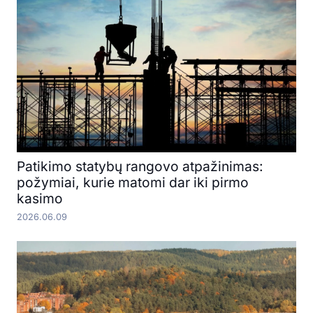
Patikimo statybų rangovo atpažinimas:
požymiai, kurie matomi dar iki pirmo
kasimo
2026.06.09