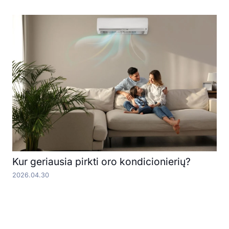
Kur geriausia pirkti oro kondicionierių?
2026.04.30