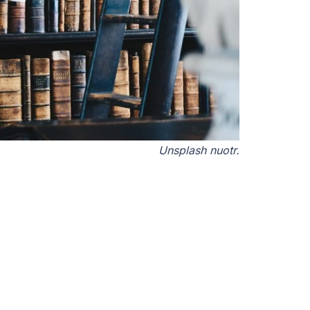
Unsplash nuotr.