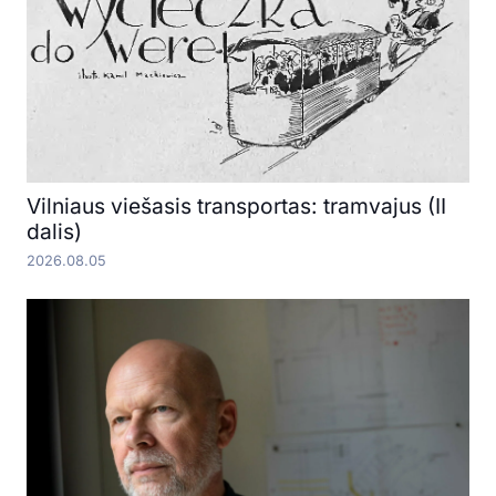
Vilniaus viešasis transportas: tramvajus (II
dalis)
2026.08.05