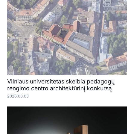
Vilniaus universitetas skelbia pedagogų
rengimo centro architektūrinį konkursą
2026.08.03