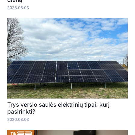
2026.08.03
Trys verslo saulės elektrinių tipai: kurį
pasirinkti?
2026.08.03