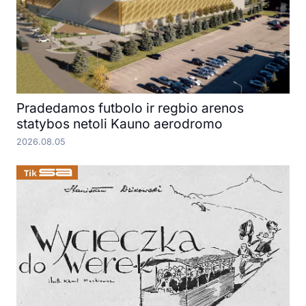
Pradedamos futbolo ir regbio arenos
statybos netoli Kauno aerodromo
2026.08.05