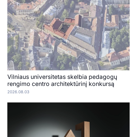
Vilniaus universitetas skelbia pedagogų
rengimo centro architektūrinį konkursą
2026.08.03