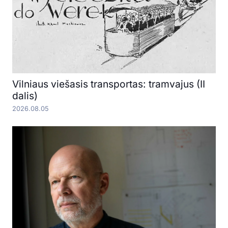
Vilniaus viešasis transportas: tramvajus (II
dalis)
2026.08.05