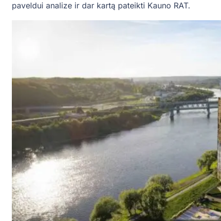
paveldui analize ir dar kartą pateikti Kauno RAT.