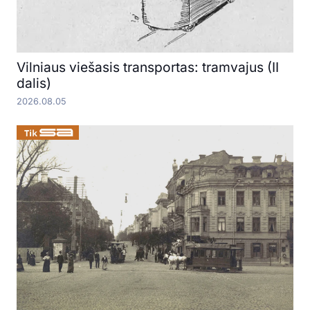
Vilniaus viešasis transportas: tramvajus (II
dalis)
2026.08.05