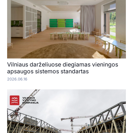
Vilniaus darželiuose diegiamas vieningos
apsaugos sistemos standartas
2026.06.16