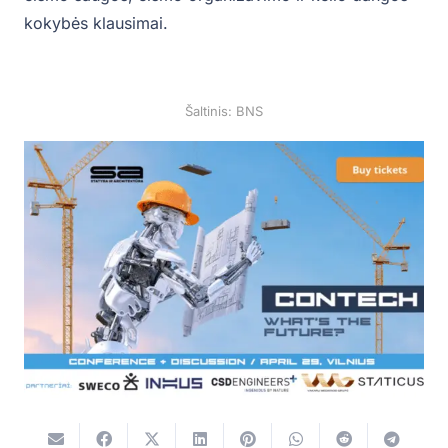
kokybės klausimai.
Šaltinis: BNS