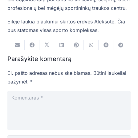
profesionalų bei mėgėjų sportininkų traukos centru.
Eilėje laukia plaukimui skirtos erdvės Aleksote. Čia
bus statomas visas sporto kompleksas.
Parašykite komentarą
El. pašto adresas nebus skelbiamas.
Būtini laukeliai
pažymėti
*