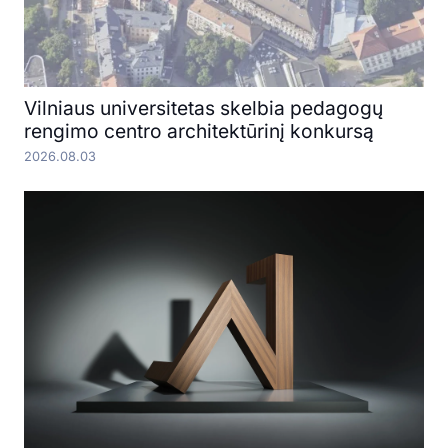
Vilniaus universitetas skelbia pedagogų
rengimo centro architektūrinį konkursą
2026.08.03