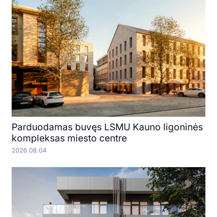
Parduodamas buvęs LSMU Kauno ligoninės
kompleksas miesto centre
2026.08.04