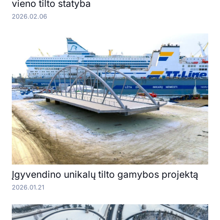
vieno tilto statyba
2026.02.06
Įgyvendino unikalų tilto gamybos projektą
2026.01.21