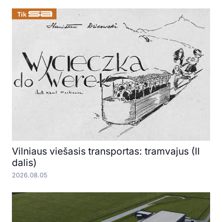
Vilniaus viešasis transportas: tramvajus (II
dalis)
2026.08.05