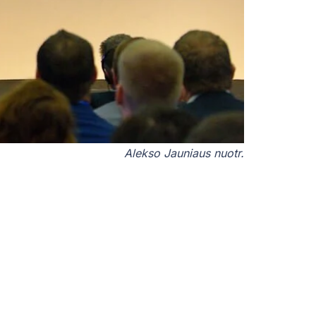
Alekso Jauniaus nuotr.