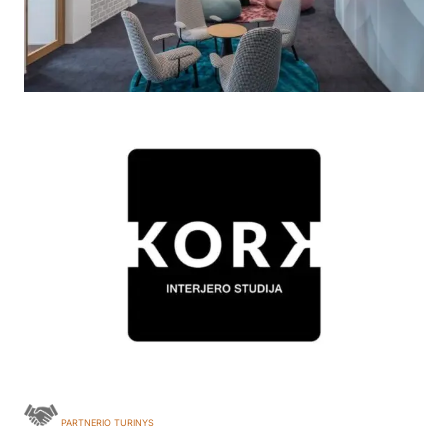
PARTNERIO TURINYS