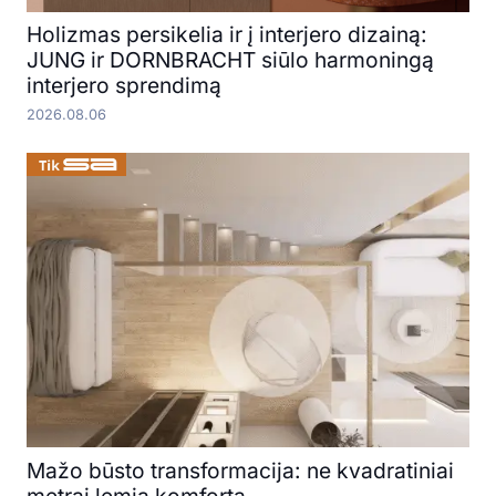
Holizmas persikelia ir į interjero dizainą:
JUNG ir DORNBRACHT siūlo harmoningą
interjero sprendimą
2026.08.06
Mažo būsto transformacija: ne kvadratiniai