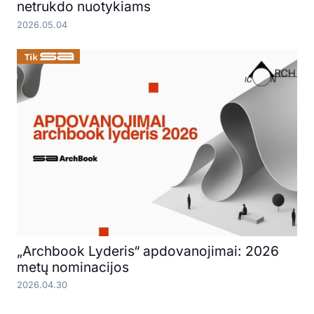
netrukdo nuotykiams
2026.05.04
„Archbook Lyderis“ apdovanojimai: 2026
metų nominacijos
2026.04.30