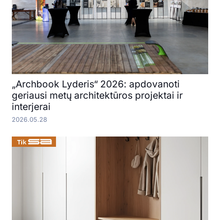
„Archbook Lyderis“ 2026: apdovanoti
geriausi metų architektūros projektai ir
interjerai
2026.05.28