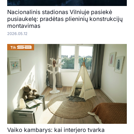
Nacionalinis stadionas Vilniuje pasiekė
pusiaukelę: pradėtas plieninių konstrukcijų
montavimas
2026.05.12
Vaiko kambarys: kai interjero tvarka