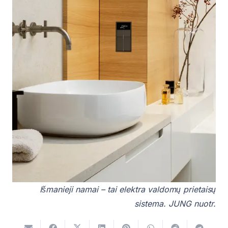
Išmanieji namai – tai elektra valdomų prietaisų
sistema. JUNG nuotr.