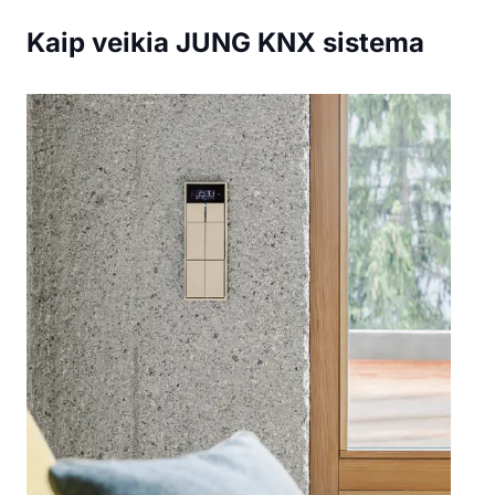
Kaip veikia JUNG KNX sistema