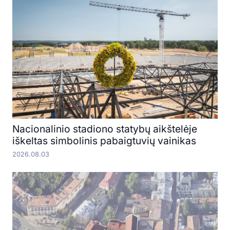
Nacionalinio stadiono statybų aikštelėje
iškeltas simbolinis pabaigtuvių vainikas
2026.08.03