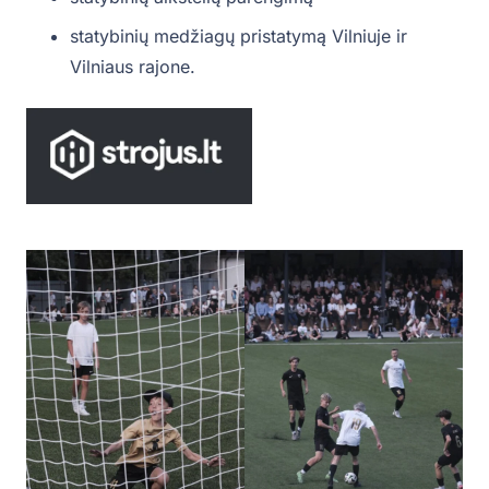
statybinių medžiagų pristatymą Vilniuje ir
Vilniaus rajone.