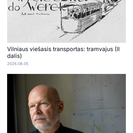
Vilniaus viešasis transportas: tramvajus (II
dalis)
2026.08.05