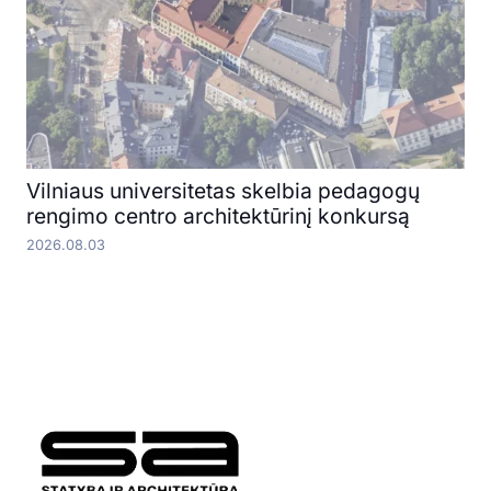
Vilniaus universitetas skelbia pedagogų
rengimo centro architektūrinį konkursą
2026.08.03