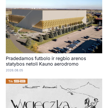
Pradedamos futbolo ir regbio arenos
statybos netoli Kauno aerodromo
2026.08.05