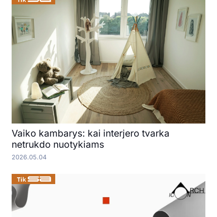
Vaiko kambarys: kai interjero tvarka
netrukdo nuotykiams
2026.05.04