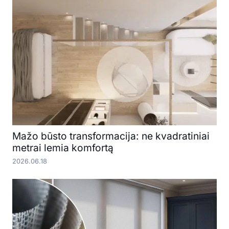
Mažo būsto transformacija: ne kvadratiniai
metrai lemia komfortą
2026.06.18