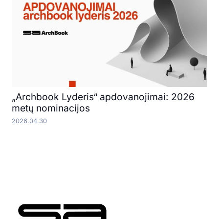
„Archbook Lyderis“ apdovanojimai: 2026
metų nominacijos
2026.04.30