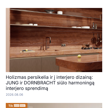
Holizmas persikelia ir į interjero dizainą:
JUNG ir DORNBRACHT siūlo harmoningą
interjero sprendimą
2026.08.06