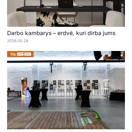
Darbo kambarys – erdvė, kuri dirba jums
2026.05.29