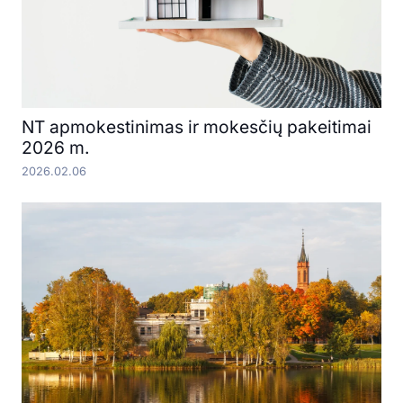
NT apmokestinimas ir mokesčių pakeitimai
2026 m.
2026.02.06