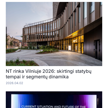
NT rinka Vilniuje 2026: skirtingi statybų
tempai ir segmentų dinamika
2026.04.02