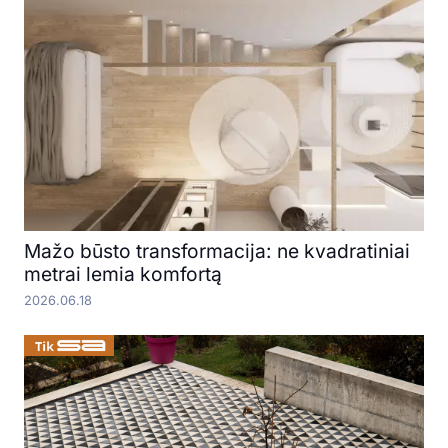
Mažo būsto transformacija: ne kvadratiniai
metrai lemia komfortą
2026.06.18