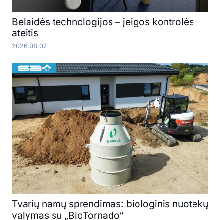
Belaidės technologijos – įeigos kontrolės
ateitis
2026.08.07
Tvarių namų sprendimas: biologinis nuotekų
valymas su „BioTornado“