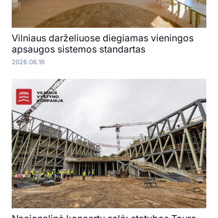
Vilniaus darželiuose diegiamas vieningos
apsaugos sistemos standartas
2026.06.16