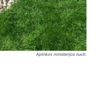
Aplinkos ministerijos nuotr.