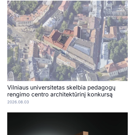
Vilniaus universitetas skelbia pedagogų
rengimo centro architektūrinį konkursą
2026.08.03