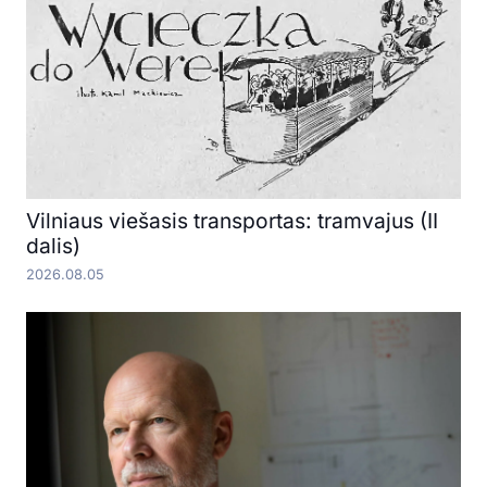
Vilniaus viešasis transportas: tramvajus (II
dalis)
2026.08.05