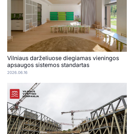
Vilniaus darželiuose diegiamas vieningos
apsaugos sistemos standartas
2026.06.16