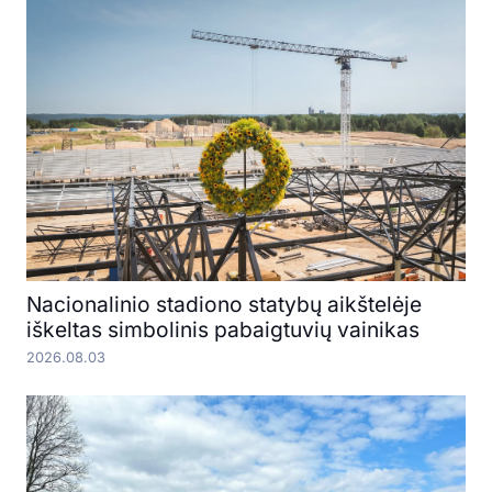
Nacionalinio stadiono statybų aikštelėje
iškeltas simbolinis pabaigtuvių vainikas
2026.08.03