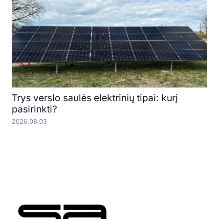
Trys verslo saulės elektrinių tipai: kurį
pasirinkti?
2026.08.03