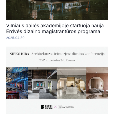
Vilniaus dailės akademijoje startuoja nauja
Erdvės dizaino magistrantūros programa
2025.04.30