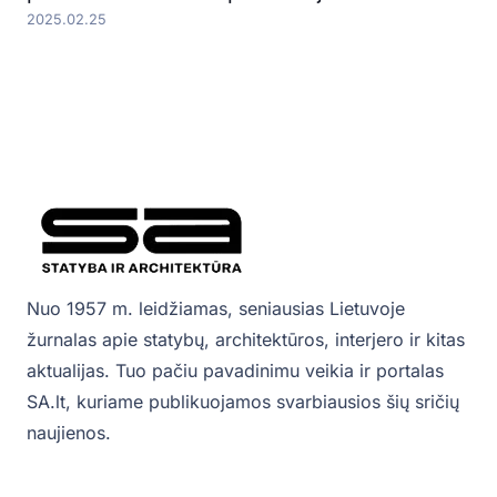
2025.02.25
Nuo 1957 m. leidžiamas, seniausias Lietuvoje
žurnalas apie statybų, architektūros, interjero ir kitas
aktualijas. Tuo pačiu pavadinimu veikia ir portalas
SA.lt, kuriame publikuojamos svarbiausios šių sričių
naujienos.